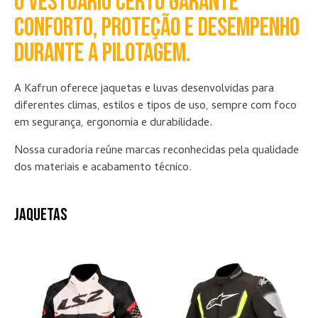
O vestuário certo garante
conforto, proteção e desempenho
durante a pilotagem.
A Kafrun oferece jaquetas e luvas desenvolvidas para
diferentes climas, estilos e tipos de uso, sempre com foco
em segurança, ergonomia e durabilidade.
Nossa curadoria reúne marcas reconhecidas pela qualidade
dos materiais e acabamento técnico.
JAQUETAS