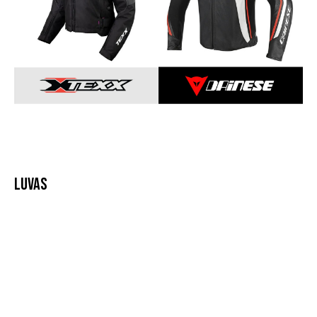
LUVAS