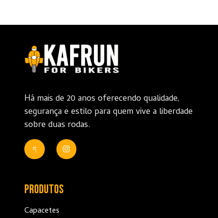
Há mais de 20 anos oferecendo qualidade,
segurança e estilo para quem vive a liberdade
sobre duas rodas.
Produtos
Capacetes