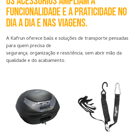
Os acessórios ampliam a
funcionalidade e a praticidade no
dia a dia e nas viagens.
A Kafrun oferece baús e soluções de transporte pensadas
para quem precisa de
segurança, organização e resistência, sem abrir mão da
qualidade e do acabamento.