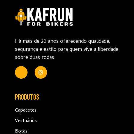
Há mais de 20 anos oferecendo qualidade,
segurança e estilo para quem vive a liberdade
sobre duas rodas.
Produtos
Capacetes
Vestuários
Botas